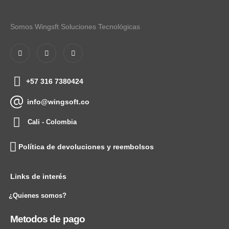
Somos Wingsft Soluciones Tecnológicas
+57 316 7380424
info@wingsoft.co
Cali - Colombia
Política de devoluciones y reembolsos
Links de interés
¿Quienes somos?
Metodos de pago