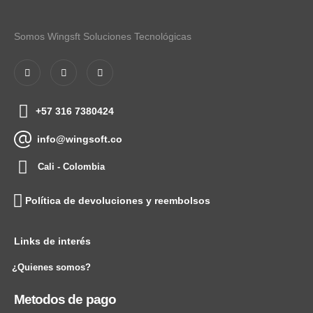
Somos Wingsft Soluciones Tecnológicas
+57 316 7380424
info@wingsoft.co
Cali - Colombia
Política de devoluciones y reembolsos
Links de interés
¿Quienes somos?
Metodos de pago