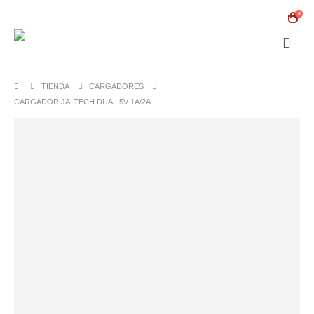
0
TIENDA
CARGADORES
CARGADOR JALTECH DUAL 5V 1A/2A