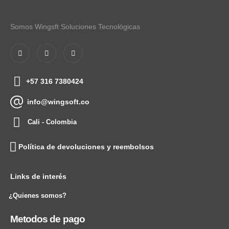
Somos Wingsft Soluciones Tecnológicas
+57 316 7380424
info@wingsoft.co
Cali - Colombia
Política de devoluciones y reembolsos
Links de interés
¿Quienes somos?
Metodos de pago