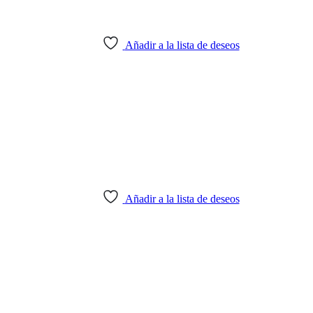
Añadir a la lista de deseos
Añadir a la lista de deseos