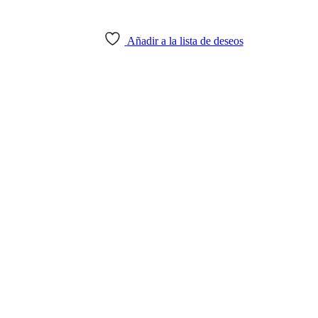
Añadir a la lista de deseos