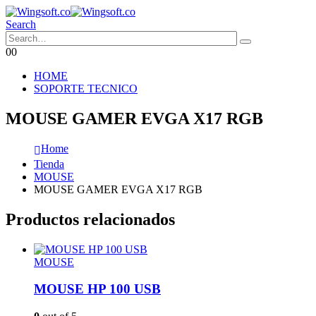
Search
0
0
HOME
SOPORTE TECNICO
MOUSE GAMER EVGA X17 RGB
Home
Tienda
MOUSE
MOUSE GAMER EVGA X17 RGB
Productos relacionados
MOUSE
MOUSE HP 100 USB