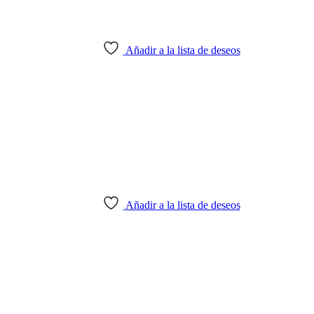
Añadir a la lista de deseos
Añadir a la lista de deseos