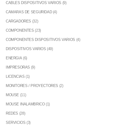
CABLES DISPOSITIVOS VARIOS
(9)
CAMARAS DE SEGURIDAD
(4)
CARGADORES
(32)
COMPONENTES
(23)
COMPONENTES DISPOSITIVOS VARIOS
(4)
DISPOSITIVOS VARIOS
(49)
ENERGIA
(6)
IMPRESORAS
(9)
LICENCIAS
(1)
MONITORES / PROYECTORES
(2)
MOUSE
(11)
MOUSE INALAMBRICO
(1)
REDES
(28)
SERVICIOS
(3)