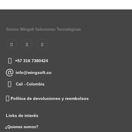
Somos Wingsft Soluciones Tecnológicas
+57 316 7380424
info@wingsoft.co
Cali - Colombia
Política de devoluciones y reembolsos
Links de interés
¿Quienes somos?