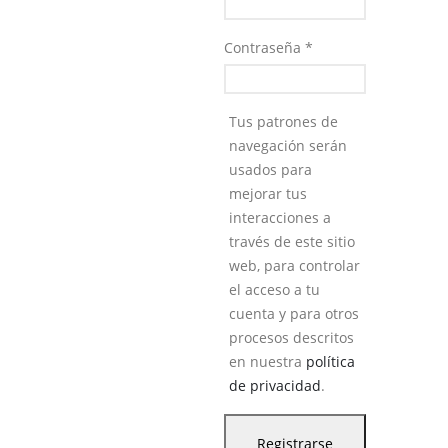
Contraseña
*
Tus patrones de
navegación serán
usados para
mejorar tus
interacciones a
través de este sitio
web, para controlar
el acceso a tu
cuenta y para otros
procesos descritos
en nuestra
política
de privacidad
.
Registrarse