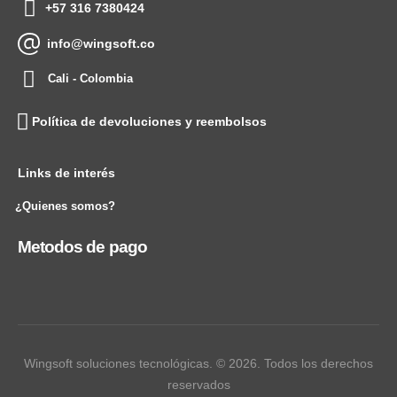
+57 316 7380424
info@wingsoft.co
Cali - Colombia
Política de devoluciones y reembolsos
Links de interés
¿Quienes somos?
Metodos de pago
Wingsoft soluciones tecnológicas. © 2026. Todos los derechos
reservados