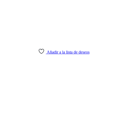
Añadir a la lista de deseos