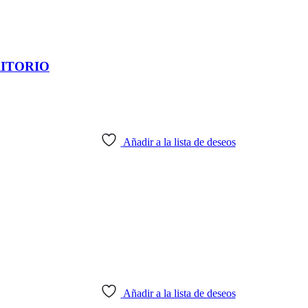
RITORIO
Añadir a la lista de deseos
Añadir a la lista de deseos