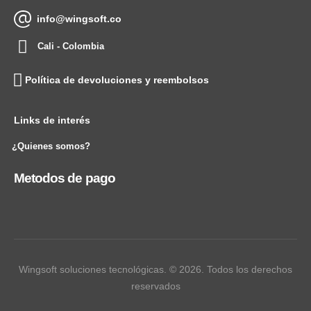
info@wingsoft.co
Cali - Colombia
Política de devoluciones y reembolsos
Links de interés
¿Quienes somos?
Metodos de pago
Wingsoft soluciones tecnológicas. © 2026. Todos los derechos
reservados