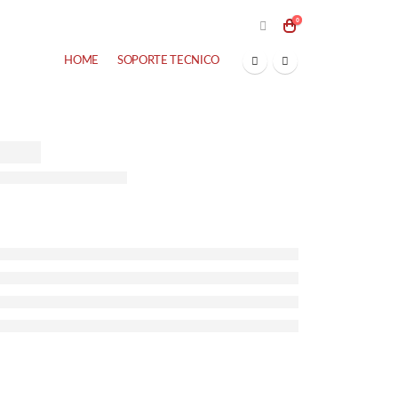
0
HOME
SOPORTE TECNICO