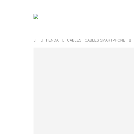
TIENDA
CABLES
,
CABLES SMARTPHONE