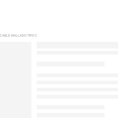
CABLE MALLADO TIPO C