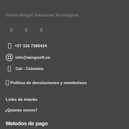
Somos Wingsft Soluciones Tecnológicas
+57 316 7380424
info@wingsoft.co
Cali - Colombia
Política de devoluciones y reembolsos
Links de interés
¿Quienes somos?
Metodos de pago