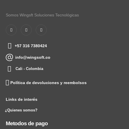
Somos Wingsft Soluciones Tecnológicas
+57 316 7380424
info@wingsoft.co
Cali - Colombia
Política de devoluciones y reembolsos
Links de interés
¿Quienes somos?
Metodos de pago