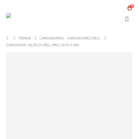
0
TIENDA
CARGADORES
,
CARGADORES DELL
CARGADOR JALTECH DELL PA12 19.5V 3.34A