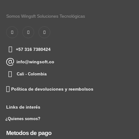
Somos Wingsft Soluciones Tecnológicas
+57 316 7380424
info@wingsoft.co
Cali - Colombia
Política de devoluciones y reembolsos
Links de interés
¿Quienes somos?
Metodos de pago