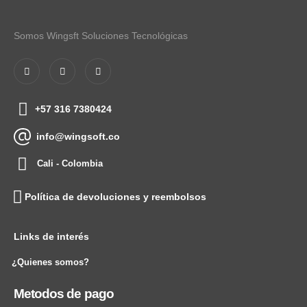
Somos Wingsft Soluciones Tecnológicas
+57 316 7380424
info@wingsoft.co
Cali - Colombia
Política de devoluciones y reembolsos
Links de interés
¿Quienes somos?
Metodos de pago