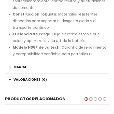
sobrecalentamiento, cortocircuitos y fluctuaciones
de corriente.
Construcción robusta:
Materiales resistentes
diseñados para soportar el desgaste diario y el
transporte continuo.
Eficiencia de carga:
Flujo eléctrico estable que
cuida y optimiza la vida útil de la batería.
Modelo H08P de Jaltech:
Garantía de rendimiento
y compatibilidad confiable para portátiles HP.
MARCA
VALORACIONES (0)
PRODUCTOS RELACIONADOS