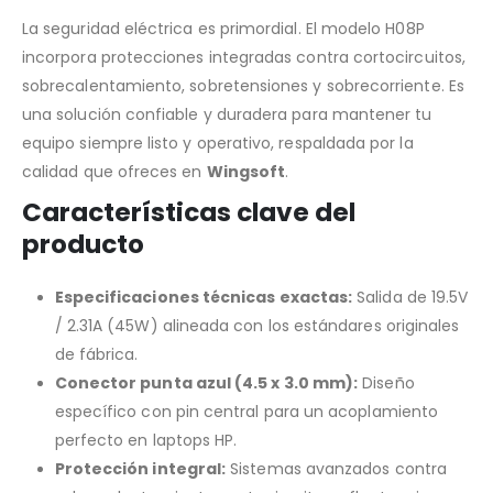
La seguridad eléctrica es primordial. El modelo H08P
incorpora protecciones integradas contra cortocircuitos,
sobrecalentamiento, sobretensiones y sobrecorriente. Es
una solución confiable y duradera para mantener tu
equipo siempre listo y operativo, respaldada por la
calidad que ofreces en
Wingsoft
.
Características clave del
producto
Especificaciones técnicas exactas:
Salida de 19.5V
/ 2.31A (45W) alineada con los estándares originales
de fábrica.
Conector punta azul (4.5 x 3.0 mm):
Diseño
específico con pin central para un acoplamiento
perfecto en laptops HP.
Protección integral:
Sistemas avanzados contra