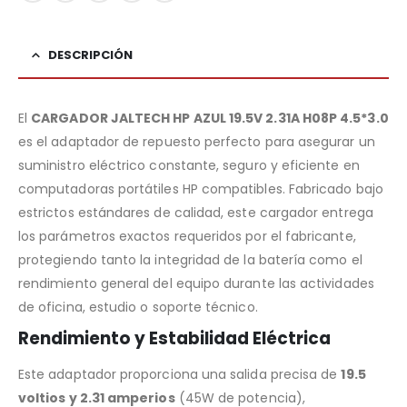
DESCRIPCIÓN
El
CARGADOR JALTECH HP AZUL 19.5V 2.31A H08P 4.5*3.0
es el adaptador de repuesto perfecto para asegurar un
suministro eléctrico constante, seguro y eficiente en
computadoras portátiles HP compatibles. Fabricado bajo
estrictos estándares de calidad, este cargador entrega
los parámetros exactos requeridos por el fabricante,
protegiendo tanto la integridad de la batería como el
rendimiento general del equipo durante las actividades
de oficina, estudio o soporte técnico.
Rendimiento y Estabilidad Eléctrica
Este adaptador proporciona una salida precisa de
19.5
voltios y 2.31 amperios
(45W de potencia),