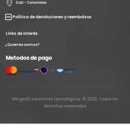
Cali - Colombia
Política de devoluciones y reembolsos
Links de interés
¿Quienes somos?
Metodos de pago
Wingsoft soluciones tecnológicas. © 2026. Todos los
derechos reservados