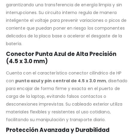
garantizando una transferencia de energía limpia y sin
interrupciones. Su circuito interno regula de manera
inteligente el voltaje para prevenir variaciones o picos de
corriente que puedan poner en riesgo los componentes
delicados de la placa base o acelerar el desgaste de la
batería.
Conector Punta Azul de Alta Precisión
(4.5 x 3.0 mm)
Cuenta con el característico conector cilíndrico de HP
con
punta azul y pin central de 4.5 x 3.0 mm
, diseñado
para encajar de forma firme y exacta en el puerto de
carga de la laptop, evitando falsos contactos o
desconexiones imprevistas. Su cableado exterior utiliza
materiales flexibles y resistentes al uso cotidiano,
facilitando su manipulación y transporte diario.
Protección Avanzada y Durabilidad