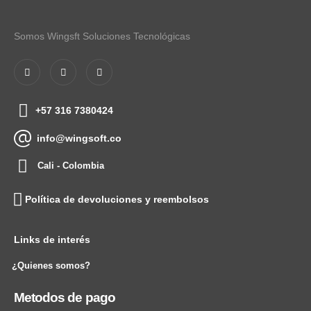
Somos Wingsft Soluciones Tecnológicas
+57 316 7380424
info@wingsoft.co
Cali - Colombia
Política de devoluciones y reembolsos
Links de interés
¿Quienes somos?
Metodos de pago