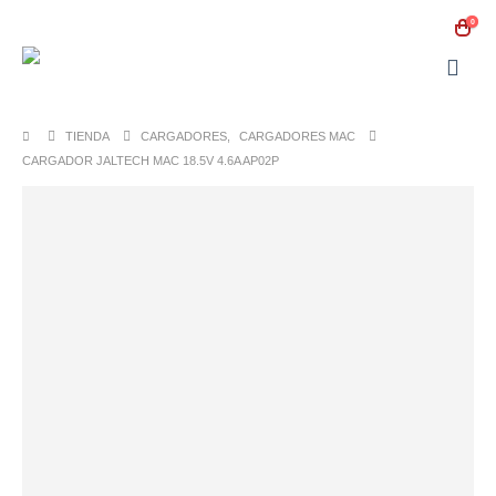
0
TIENDA
CARGADORES
,
CARGADORES MAC
CARGADOR JALTECH MAC 18.5V 4.6A AP02P