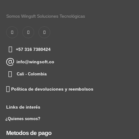
Somos Wingsft Soluciones Tecnológicas
+57 316 7380424
info@wingsoft.co
Cali - Colombia
Política de devoluciones y reembolsos
Links de interés
¿Quienes somos?
Metodos de pago