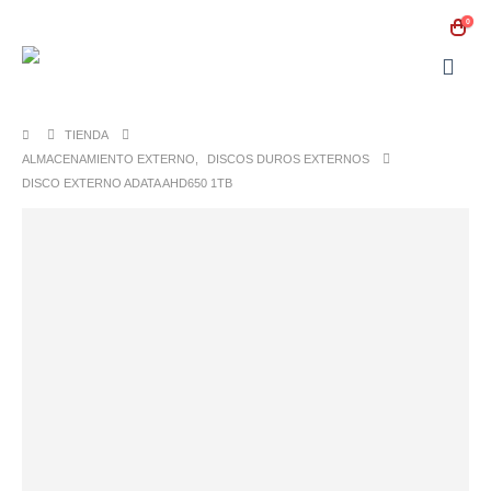
0
TIENDA
ALMACENAMIENTO EXTERNO
,
DISCOS DUROS EXTERNOS
DISCO EXTERNO ADATA AHD650 1TB