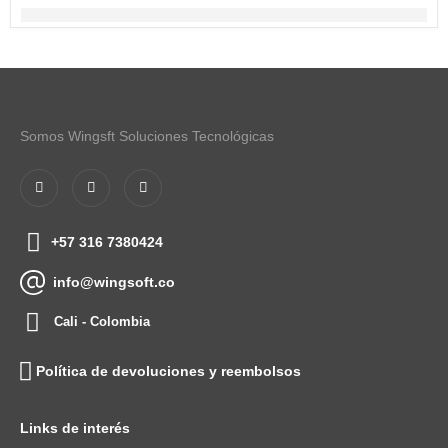
Somos Wingsft Soluciones Tecnológicas
+57 316 7380424
info@wingsoft.co
Cali - Colombia
Política de devoluciones y reembolsos
Links de interés