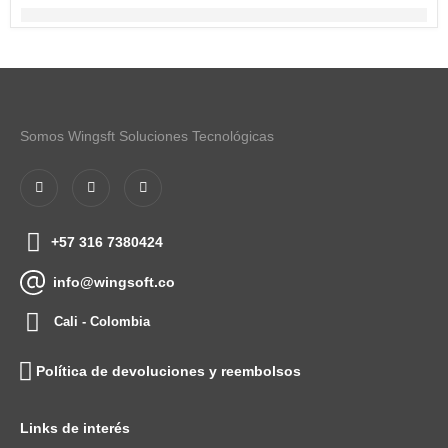
Somos Wingsft Soluciones Tecnológicas
+57 316 7380424
info@wingsoft.co
Cali - Colombia
Política de devoluciones y reembolsos
Links de interés