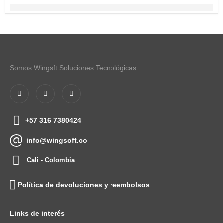
Somos Wingsft Soluciones Tecnológicas
+57 316 7380424
info@wingsoft.co
Cali - Colombia
Política de devoluciones y reembolsos
Links de interés