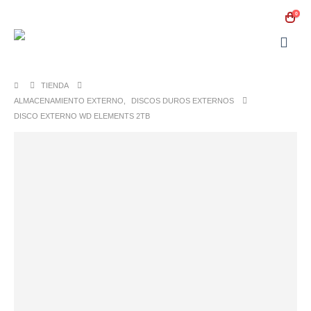
0
TIENDA
ALMACENAMIENTO EXTERNO
,
DISCOS DUROS EXTERNOS
DISCO EXTERNO WD ELEMENTS 2TB