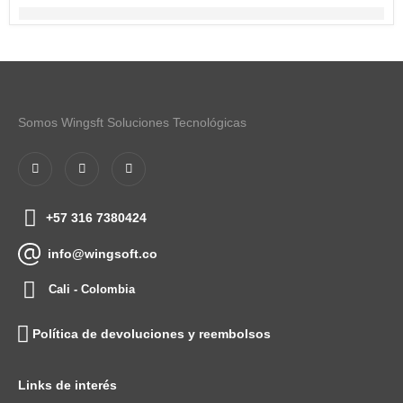
Somos Wingsft Soluciones Tecnológicas
+57 316 7380424
info@wingsoft.co
Cali - Colombia
Política de devoluciones y reembolsos
Links de interés