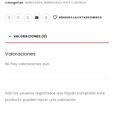
Categorías:
IMPRESORAS
,
IMPRESORAS TINTA CONTINUA
AÑADIR A LA LISTA DE DESEOS
VALORACIONES (0)
Valoraciones
No hay valoraciones aún.
Solo los usuarios registrados que hayan comprado este
producto pueden hacer una valoración.