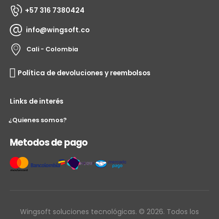
+57 316 7380424
info@wingsoft.co
Cali - Colombia
Política de devoluciones y reembolsos
Links de interés
¿Quienes somos?
Metodos de pago
Wingsoft soluciones tecnológicas. © 2026. Todos los