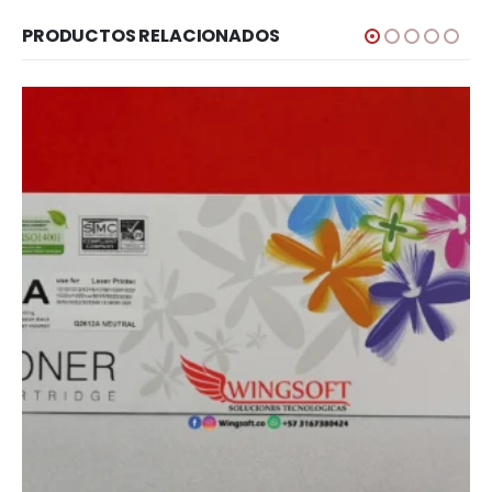
PRODUCTOS RELACIONADOS