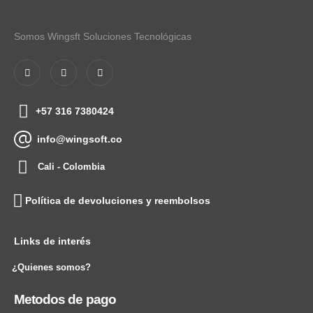
Somos Wingsft Soluciones Tecnológicas
+57 316 7380424
info@wingsoft.co
Cali - Colombia
Política de devoluciones y reembolsos
Links de interés
¿Quienes somos?
Metodos de pago