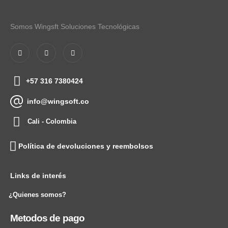
Somos Wingsft Soluciones Tecnológicas
+57 316 7380424
info@wingsoft.co
Cali - Colombia
Política de devoluciones y reembolsos
Links de interés
¿Quienes somos?
Metodos de pago