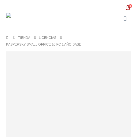
0
TIENDA
LICENCIAS
KASPERSKY SMALL OFFICE 10 PC 1 AÑO BASE