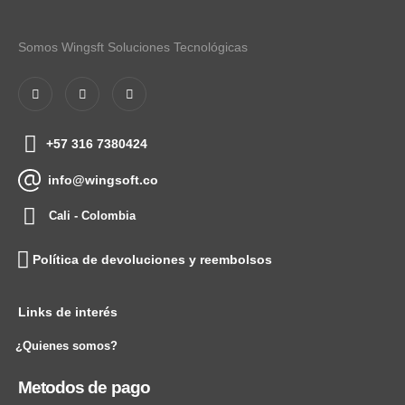
Somos Wingsft Soluciones Tecnológicas
+57 316 7380424
info@wingsoft.co
Cali - Colombia
Política de devoluciones y reembolsos
Links de interés
¿Quienes somos?
Metodos de pago