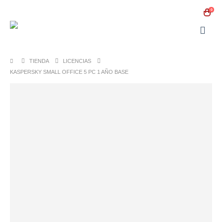
0
TIENDA
LICENCIAS
KASPERSKY SMALL OFFICE 5 PC 1 AÑO BASE