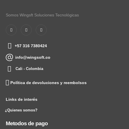
Somos Wingsft Soluciones Tecnológicas
+57 316 7380424
info@wingsoft.co
Cali - Colombia
Política de devoluciones y reembolsos
Links de interés
¿Quienes somos?
Metodos de pago