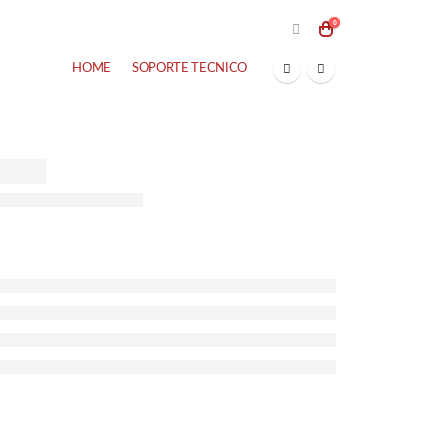
0
HOME
SOPORTE TECNICO