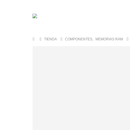
TIENDA
COMPONENTES
,
MEMORIAS RAM