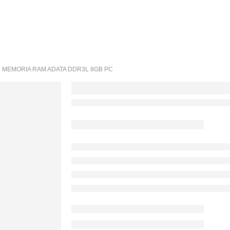
MEMORIA RAM ADATA DDR3L 8GB PC