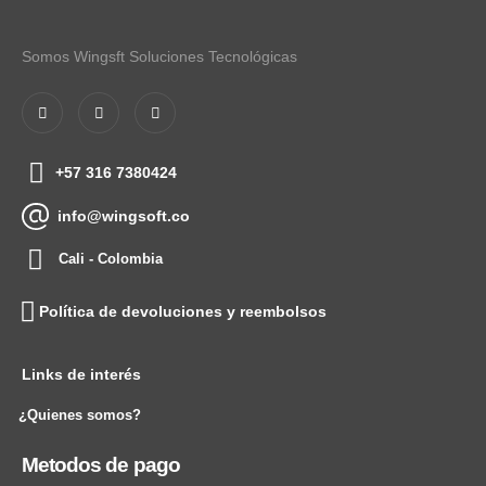
Somos Wingsft Soluciones Tecnológicas
+57 316 7380424
info@wingsoft.co
Cali - Colombia
Política de devoluciones y reembolsos
Links de interés
¿Quienes somos?
Metodos de pago