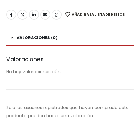
AÑADIR A LA LISTA DE DESEOS
VALORACIONES (0)
Valoraciones
No hay valoraciones aún.
Solo los usuarios registrados que hayan comprado este
producto pueden hacer una valoración.