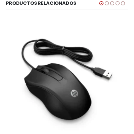
PRODUCTOS RELACIONADOS