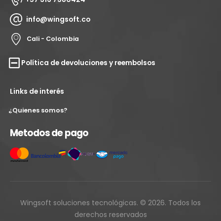
info@wingsoft.co
Cali - Colombia
Política de devoluciones y reembolsos
Links de interés
¿Quienes somos?
Metodos de pago
Wingsoft soluciones tecnológicas. © 2026. Todos los
derechos reservados