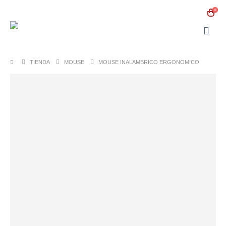
0
TIENDA
MOUSE
MOUSE INALAMBRICO ERGONOMICO