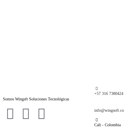
+57 316 7380424
Somos Wingsft Soluciones Tecnológicas
info@wingsoft.co
Cali - Colombia