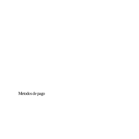
Metodos de pago