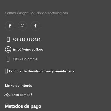
Somos Wingsft Soluciones Tecnológicas
+57 316 7380424
info@wingsoft.co
Cali - Colombia
Política de devoluciones y reembolsos
Links de interés
¿Quienes somos?
Metodos de pago