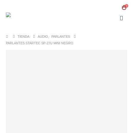
0
TIENDA
AUDIO
,
PARLANTES
PARLANTES STARTEC SP-27U MINI NEGRO