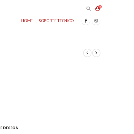
0
HOME
SOPORTE TECNICO
DE DESEOS