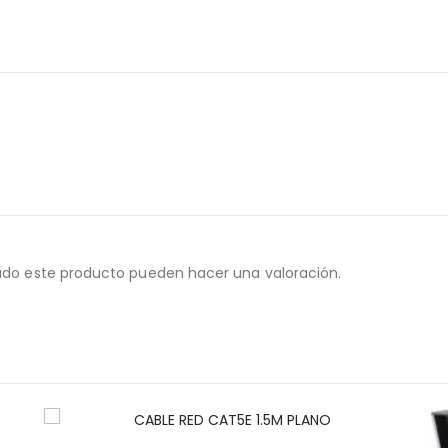
ado este producto pueden hacer una valoración.