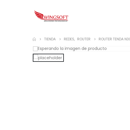
TIENDA
REDES
,
ROUTER
ROUTER TENDA N3