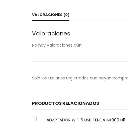
VALORACIONES (0)
Valoraciones
No hay valoraciones aún.
Solo los usuarios registrados que hayan compr
PRODUCTOS RELACIONADOS