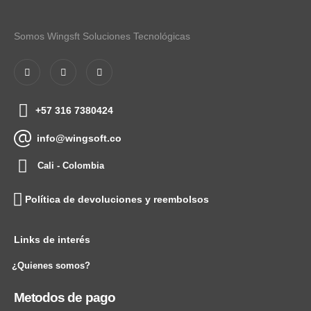
Somos Wingsft Soluciones Tecnológicas
+57 316 7380424
info@wingsoft.co
Cali - Colombia
Política de devoluciones y reembolsos
Links de interés
¿Quienes somos?
Metodos de pago