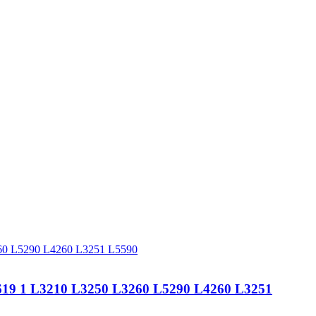
9 1 L3210 L3250 L3260 L5290 L4260 L3251