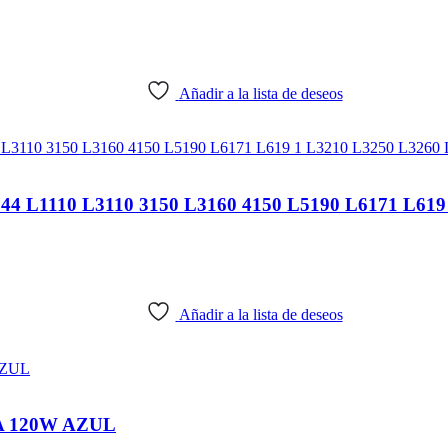
Añadir a la lista de deseos
1110 L3110 3150 L3160 4150 L5190 L6171 L619 1
Añadir a la lista de deseos
A 120W AZUL