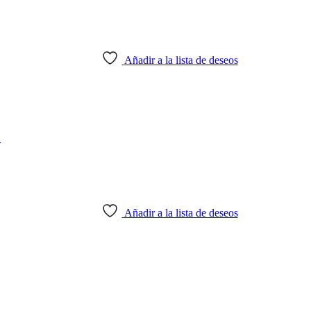
Añadir a la lista de deseos
L
Añadir a la lista de deseos