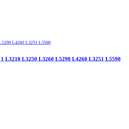
 L3210 L3250 L3260 L5290 L4260 L3251 L5590