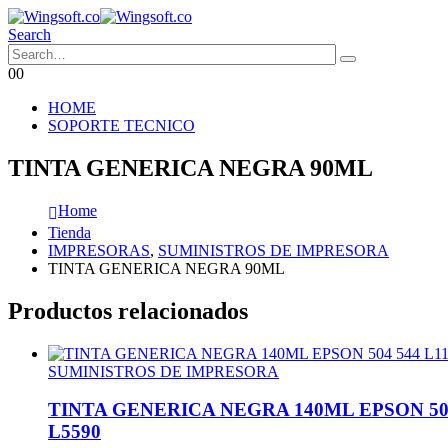
Search
0
0
HOME
SOPORTE TECNICO
TINTA GENERICA NEGRA 90ML
Home
Tienda
IMPRESORAS
,
SUMINISTROS DE IMPRESORA
TINTA GENERICA NEGRA 90ML
Productos relacionados
SUMINISTROS DE IMPRESORA
TINTA GENERICA NEGRA 140ML EPSON 504 54
L5590