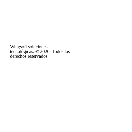
Wingsoft soluciones
tecnológicas. © 2026. Todos los
derechos reservados