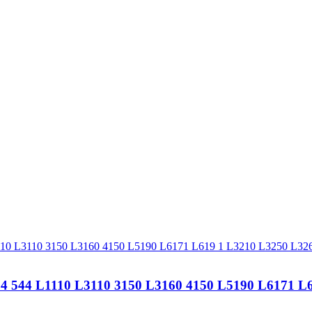
4 L1110 L3110 3150 L3160 4150 L5190 L6171 L61