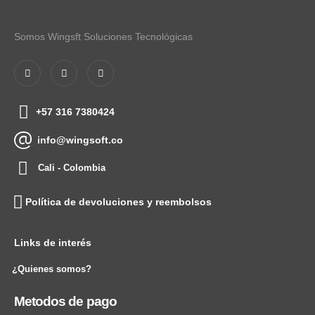
Somos Wingsft Soluciones Tecnológicas
+57 316 7380424
info@wingsoft.co
Cali - Colombia
Política de devoluciones y reembolsos
Links de interés
¿Quienes somos?
Metodos de pago