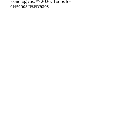
tecnológicas. © 2026. Todos los
derechos reservados