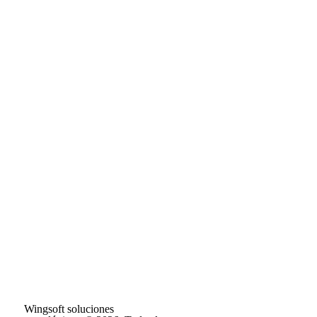
Wingsoft soluciones