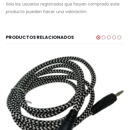
Solo los usuarios registrados que hayan comprado este
producto pueden hacer una valoración.
PRODUCTOS RELACIONADOS