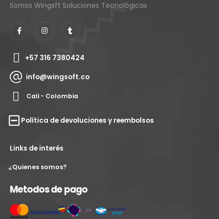
Somos Wingsft Soluciones Tecnológicas
+57 316 7380424
info@wingsoft.co
Cali - Colombia
Política de devoluciones y reembolsos
Links de interés
¿Quienes somos?
Metodos de pago