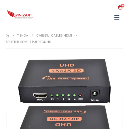
0
TIENDA
CABLES
,
CABLES HDMI
SPLITTER HDMI 4 PUERTOS 4K