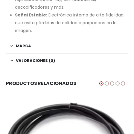
decodificadores y más.
Señal Estable:
Electrónica interna de alta fidelidad
que evita pérdidas de calidad o parpadeos en la
imagen.
MARCA
VALORACIONES (0)
PRODUCTOS RELACIONADOS
CABLES
,
CABLES HDMI