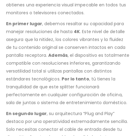
obtienes una experiencia visual impecable en todos tus
monitores o televisores conectados.
En primer lugar
, debemos resaltar su capacidad para
manejar resoluciones de hasta
4K
. Este nivel de detalle
asegura que la nitidez, los colores vibrantes y la fluidez
de tu contenido original se conserven intactos en cada
pantalla receptora.
Además
, el dispositivo es totalmente
compatible con resoluciones inferiores, garantizando
versatilidad total si utilizas pantallas con distintos
estándares tecnológicos.
Por lo tanto
, tú tienes la
tranquilidad de que este splitter funcionará
perfectamente en cualquier configuración de oficina,
sala de juntas o sistema de entretenimiento doméstico.
En segundo lugar
, su arquitectura “Plug and Play”
destaca por una operatividad extremadamente sencilla.
Solo necesitas conectar el cable de entrada desde tu