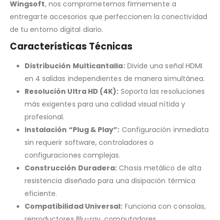
Wingsoft
, nos comprometemos firmemente a
entregarte accesorios que perfeccionen la conectividad
de tu entorno digital diario.
Características Técnicas
Distribución Multicantalla:
Divide una señal HDMI
en 4 salidas independientes de manera simultánea.
Resolución Ultra HD (4K):
Soporta las resoluciones
más exigentes para una calidad visual nítida y
profesional.
Instalación “Plug & Play”:
Configuración inmediata
sin requerir software, controladores o
configuraciones complejas.
Construcción Duradera:
Chasis metálico de alta
resistencia diseñado para una disipación térmica
eficiente.
Compatibilidad Universal:
Funciona con consolas,
reproductores Blu-ray, computadores,