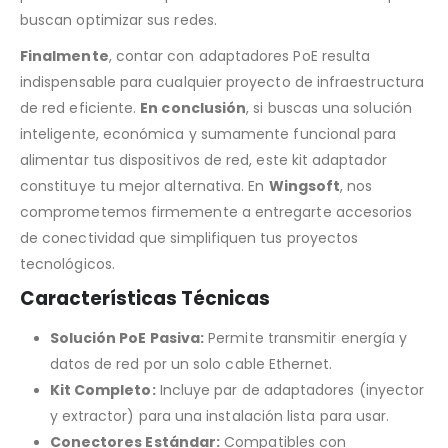
buscan optimizar sus redes.
Finalmente
, contar con adaptadores PoE resulta
indispensable para cualquier proyecto de infraestructura
de red eficiente.
En conclusión
, si buscas una solución
inteligente, económica y sumamente funcional para
alimentar tus dispositivos de red, este kit adaptador
constituye tu mejor alternativa. En
Wingsoft
, nos
comprometemos firmemente a entregarte accesorios
de conectividad que simplifiquen tus proyectos
tecnológicos.
Características Técnicas
Solución PoE Pasiva:
Permite transmitir energía y
datos de red por un solo cable Ethernet.
Kit Completo:
Incluye par de adaptadores (inyector
y extractor) para una instalación lista para usar.
Conectores Estándar:
Compatibles con