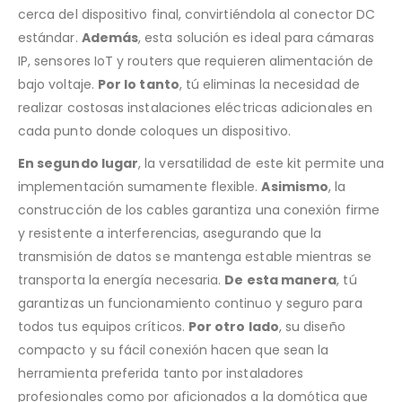
cerca del dispositivo final, convirtiéndola al conector DC
estándar.
Además
, esta solución es ideal para cámaras
IP, sensores IoT y routers que requieren alimentación de
bajo voltaje.
Por lo tanto
, tú eliminas la necesidad de
realizar costosas instalaciones eléctricas adicionales en
cada punto donde coloques un dispositivo.
En segundo lugar
, la versatilidad de este kit permite una
implementación sumamente flexible.
Asimismo
, la
construcción de los cables garantiza una conexión firme
y resistente a interferencias, asegurando que la
transmisión de datos se mantenga estable mientras se
transporta la energía necesaria.
De esta manera
, tú
garantizas un funcionamiento continuo y seguro para
todos tus equipos críticos.
Por otro lado
, su diseño
compacto y su fácil conexión hacen que sean la
herramienta preferida tanto por instaladores
profesionales como por aficionados a la domótica que