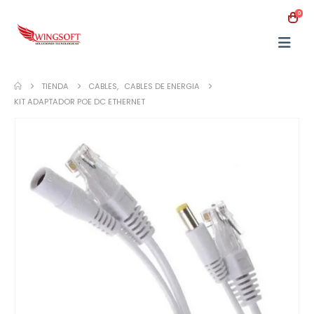
0
TIENDA
CABLES
,
CABLES DE ENERGIA
KIT ADAPTADOR POE DC ETHERNET