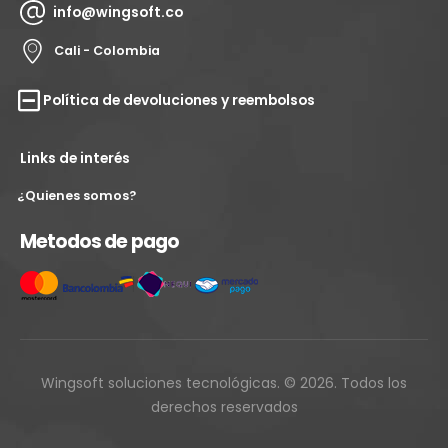
info@wingsoft.co
Cali - Colombia
Política de devoluciones y reembolsos
Links de interés
¿Quienes somos?
Metodos de pago
Wingsoft soluciones tecnológicas. © 2026. Todos los
derechos reservados