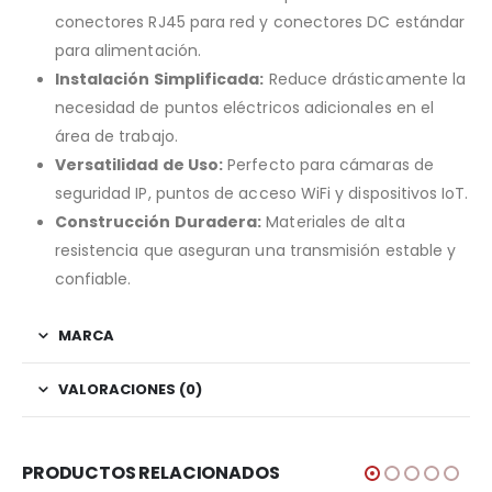
conectores RJ45 para red y conectores DC estándar
para alimentación.
Instalación Simplificada:
Reduce drásticamente la
necesidad de puntos eléctricos adicionales en el
área de trabajo.
Versatilidad de Uso:
Perfecto para cámaras de
seguridad IP, puntos de acceso WiFi y dispositivos IoT.
Construcción Duradera:
Materiales de alta
resistencia que aseguran una transmisión estable y
confiable.
MARCA
VALORACIONES (0)
PRODUCTOS RELACIONADOS