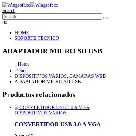
Search
0
0
HOME
SOPORTE TECNICO
ADAPTADOR MICRO SD USB
Home
Tienda
DISPOSITIVOS VARIOS
,
CAMARAS WEB
ADAPTADOR MICRO SD USB
Productos relacionados
DISPOSITIVOS VARIOS
CONVERTIDOR USB 3.0 A VGA