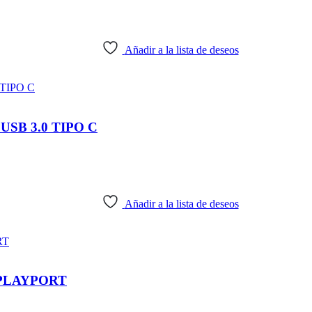
Añadir a la lista de deseos
SB 3.0 TIPO C
Añadir a la lista de deseos
SPLAYPORT