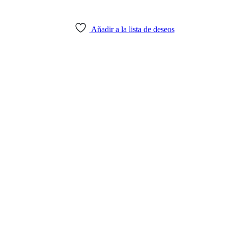
Añadir a la lista de deseos