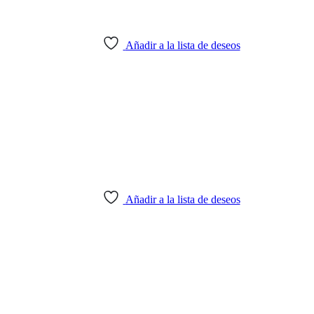
Añadir a la lista de deseos
Añadir a la lista de deseos