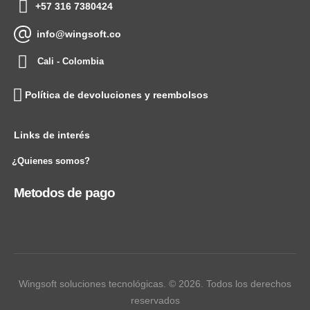
+57 316 7380424
info@wingsoft.co
Cali - Colombia
Política de devoluciones y reembolsos
Links de interés
¿Quienes somos?
Metodos de pago
Wingsoft soluciones tecnológicas. © 2026. Todos los derechos
reservados