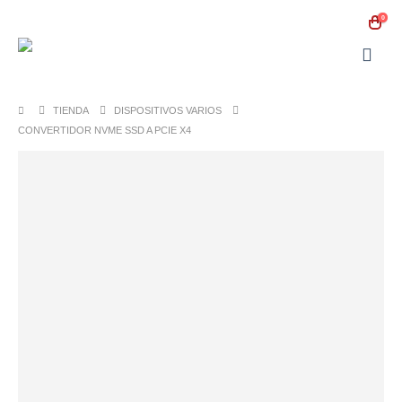
0
TIENDA
DISPOSITIVOS VARIOS
CONVERTIDOR NVME SSD A PCIE X4