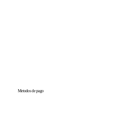
Metodos de pago