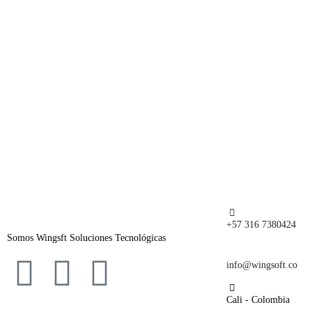
+57 316 7380424
Somos Wingsft Soluciones Tecnológicas
info@wingsoft.co
Cali - Colombia