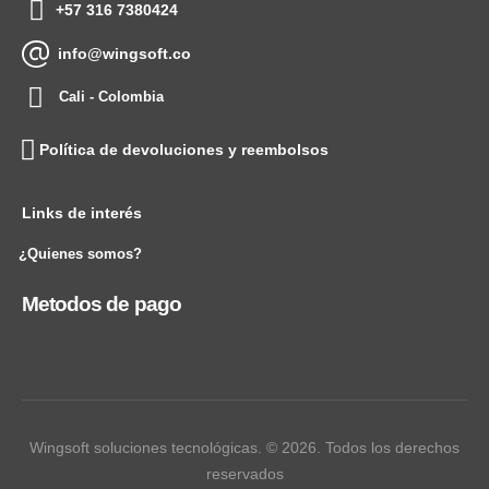
+57 316 7380424
info@wingsoft.co
Cali - Colombia
Política de devoluciones y reembolsos
Links de interés
¿Quienes somos?
Metodos de pago
Wingsoft soluciones tecnológicas. © 2026. Todos los derechos
reservados