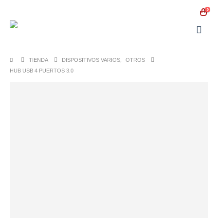
0
TIENDA
DISPOSITIVOS VARIOS
,
OTROS
HUB USB 4 PUERTOS 3.0