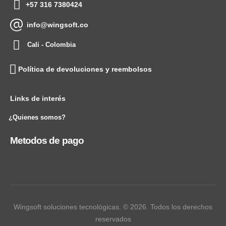
+57 316 7380424
info@wingsoft.co
Cali - Colombia
Política de devoluciones y reembolsos
Links de interés
¿Quienes somos?
Metodos de pago
Wingsoft soluciones tecnológicas. © 2026. Todos los derechos
reservados