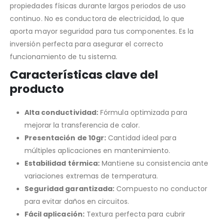
propiedades físicas durante largos periodos de uso
continuo. No es conductora de electricidad, lo que
aporta mayor seguridad para tus componentes. Es la
inversión perfecta para asegurar el correcto
funcionamiento de tu sistema.
Características clave del
producto
Alta conductividad:
Fórmula optimizada para
mejorar la transferencia de calor.
Presentación de 10gr:
Cantidad ideal para
múltiples aplicaciones en mantenimiento.
Estabilidad térmica:
Mantiene su consistencia ante
variaciones extremas de temperatura.
Seguridad garantizada:
Compuesto no conductor
para evitar daños en circuitos.
Fácil aplicación:
Textura perfecta para cubrir