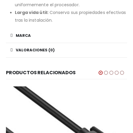
uniformemente el procesador.
Larga vida útil:
Conserva sus propiedades efectivas
tras la instalación.
MARCA
VALORACIONES (0)
PRODUCTOS RELACIONADOS