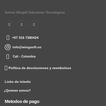
Somos Wingsft Soluciones Tecnológicas
+57 316 7380424
info@wingsoft.co
Cali - Colombia
Política de devoluciones y reembolsos
Links de interés
¿Quienes somos?
Metodos de pago