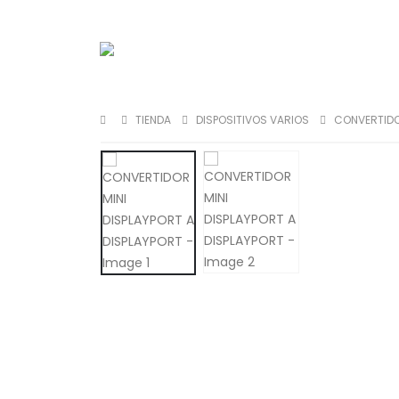
TIENDA
DISPOSITIVOS VARIOS
CONVERTIDOR