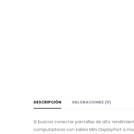
DESCRIPCIÓN
VALORACIONES (0)
Si buscas conectar pantallas de alto rendimient
computadoras con salida Mini DisplayPort a mo