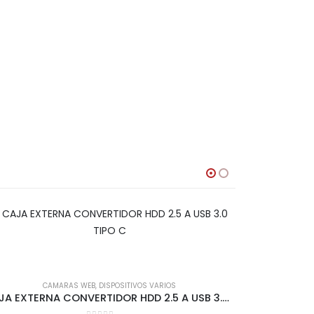
CAMARAS WEB
,
DISPOSITIVOS VARIOS
CAJA EXTERNA CONVERTIDOR HDD 2.5 A USB 3.0 TIPO C