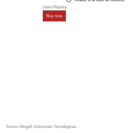
Vista Rápida
Buy now
Somos Wingsft Soluciones Tecnológicas